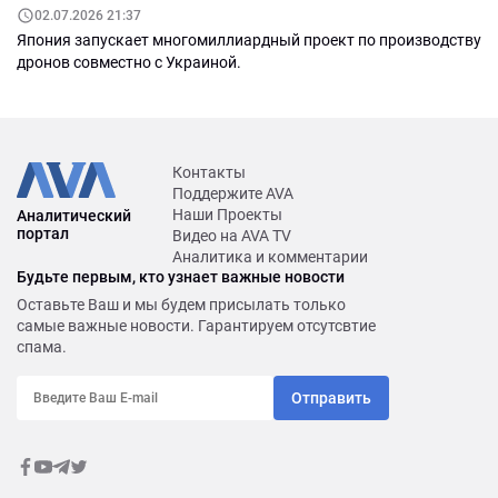
02.07.2026 21:37
Япония запускает многомиллиардный проект по производству
дронов совместно с Украиной.
Контакты
Поддержите AVA
Наши Проекты
Аналитический
портал
Видео на AVA TV
Аналитика и комментарии
Будьте первым, кто узнает важные новости
Оставьте Ваш и мы будем присылать только
самые важные новости. Гарантируем отсутсвтие
спама.
Отправить