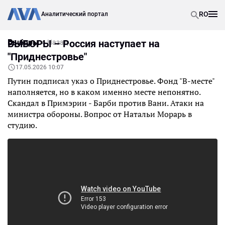
RO
Аналитический портал
Выборы
ВЫБОРЫ – Россия наступает на
Назад
"Приднестровье"
17.05.2026 10:07
Путин подписал указ о Приднестровье. Фонд "В-месте"
наполняется, но в каком именно месте непонятно.
Скандал в Примэрии - Барби против Вани. Атаки на
министра обороны. Вопрос от Натальи Морарь в
студию.