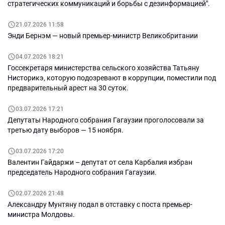
стратегических коммуникаций и борьбы с дезинформацией".
21.07.2026 11:58
Энди Бернэм — новый премьер-министр Великобритании
04.07.2026 18:21
Госсекретаря министерства сельского хозяйства Татьяну
Нисторикэ, которую подозревают в коррупции, поместили под
предварительный арест на 30 суток.
03.07.2026 17:21
Депутаты Народного собрания Гагаузии проголосовали за
третью дату выборов — 15 ноября.
03.07.2026 17:20
Валентин Гайдаржи – депутат от села Карбалия избран
председатель Народного собрания Гагаузии.
02.07.2026 21:48
Александру Мунтяну подал в отставку с поста премьер-
министра Молдовы.