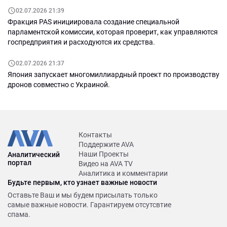
02.07.2026 21:39
Фракция PAS инициировала создание специальной
парламентской комиссии, которая проверит, как управляются
госпредприятия и расходуются их средства.
02.07.2026 21:37
Япония запускает многомиллиардный проект по производству
дронов совместно с Украиной.
Контакты
Поддержите AVA
Наши Проекты
Аналитический
портал
Видео на AVA TV
Аналитика и комментарии
Будьте первым, кто узнает важные новости
Оставьте Ваш и мы будем присылать только
самые важные новости. Гарантируем отсутсвтие
спама.