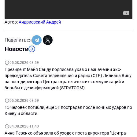
Автор:
Андриевский Андрей
Поделиться
Новости
05.08.2026 08:59
Президент Майя Санду подписала указ о назначении экс-
председатель Совета телевидения и радио (СТР) Лилиана Вицу
на пост директора Центра стратегических коммуникаций и
борьбы с дезинформацией (STRATCOM).
05.08.2026 08:59
15 человек погибли, еще 51 пострадал после ночных ударов по
Киеву и области.
04.08.2026 11:40
Анна Ревенко объявила об уходе с поста директора "Центра