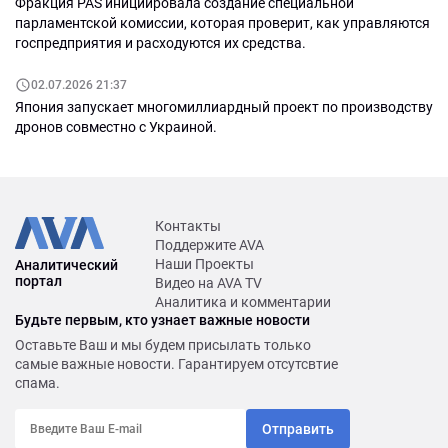
Фракция PAS инициировала создание специальной
парламентской комиссии, которая проверит, как управляются
госпредприятия и расходуются их средства.
02.07.2026 21:37
Япония запускает многомиллиардный проект по производству
дронов совместно с Украиной.
Контакты
Поддержите AVA
Наши Проекты
Аналитический
портал
Видео на AVA TV
Аналитика и комментарии
Будьте первым, кто узнает важные новости
Оставьте Ваш и мы будем присылать только
самые важные новости. Гарантируем отсутсвтие
спама.
Отправить