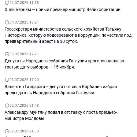
21.07.2026 11:58
Энди Бернэм — новый премьер-министр Великобритании
04.07.2026 18:21
Госсекретаря министерства сельского хозяйства Татьяну
Нисторикэ, которую подозревают в коррупции, поместили под
предварительный арест на 30 суток.
03.07.2026 17:21
Депутаты Народного собрания Гагаузии проголосовали за
третью дату выборов — 15 ноября.
03.07.2026 17:20
Валентин Гайдаржи – депутат от села Карбалия избран
председатель Народного собрания Гагаузии.
02.07.2026 21:48
Александру Мунтяну подал в отставку с поста премьер-
министра Молдовы.
02.07.2026 21:39