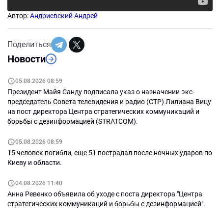
Автор:
Андриевский Андрей
Поделиться
Новости
05.08.2026 08:59
Президент Майя Санду подписала указ о назначении экс-
председатель Совета телевидения и радио (СТР) Лилиана Вицу
на пост директора Центра стратегических коммуникаций и
борьбы с дезинформацией (STRATCOM).
05.08.2026 08:59
15 человек погибли, еще 51 пострадал после ночных ударов по
Киеву и области.
04.08.2026 11:40
Анна Ревенко объявила об уходе с поста директора "Центра
стратегических коммуникаций и борьбы с дезинформацией".