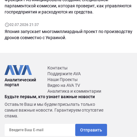
парламентской комиссии, которая проверит, как управляются
госпредприятия и расходуются их средства.
02.07.2026 21:37
Япония запускает многомиллиардный проект по производству
дронов совместно с Украиной.
Контакты
Поддержите AVA
Наши Проекты
Аналитический
портал
Видео на AVA TV
Аналитика и комментарии
Будьте первым, кто узнает важные новости
Оставьте Ваш и мы будем присылать только
самые важные новости. Гарантируем отсутсвтие
спама.
Отправить