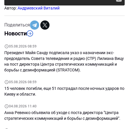
Автор:
Андриевский Виталий
Поделиться
Новости
05.08.2026 08:59
Президент Майя Санду подписала указ о назначении экс-
председатель Совета телевидения и радио (СТР) Лилиана Вицу
на пост директора Центра стратегических коммуникаций и
борьбы с дезинформацией (STRATCOM).
05.08.2026 08:59
15 человек погибли, еще 51 пострадал после ночных ударов по
Киеву и области.
04.08.2026 11:40
Анна Ревенко объявила об уходе с поста директора "Центра
стратегических коммуникаций и борьбы с дезинформацией".