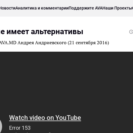
Новости
Аналитика и комментарии
Поддержите AVA
Наши Проекты
е имеет альтернативы
AVA.MD Андрея Андриевского (21 сентября 2016)