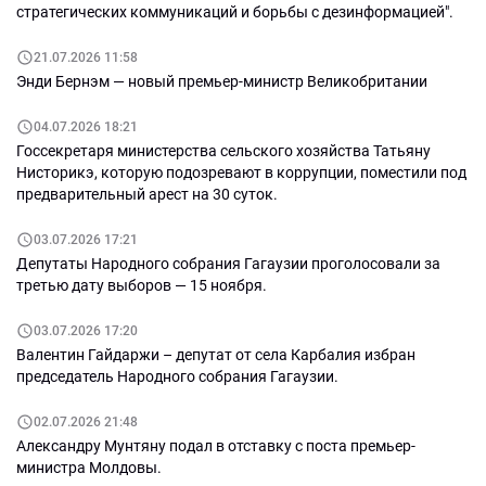
стратегических коммуникаций и борьбы с дезинформацией".
21.07.2026 11:58
Энди Бернэм — новый премьер-министр Великобритании
04.07.2026 18:21
Госсекретаря министерства сельского хозяйства Татьяну
Нисторикэ, которую подозревают в коррупции, поместили под
предварительный арест на 30 суток.
03.07.2026 17:21
Депутаты Народного собрания Гагаузии проголосовали за
третью дату выборов — 15 ноября.
03.07.2026 17:20
Валентин Гайдаржи – депутат от села Карбалия избран
председатель Народного собрания Гагаузии.
02.07.2026 21:48
Александру Мунтяну подал в отставку с поста премьер-
министра Молдовы.