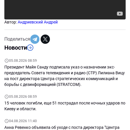
Автор:
Андриевский Андрей
Поделиться
Новости
05.08.2026 08:59
Президент Майя Санду подписала указ о назначении экс-
председатель Совета телевидения и радио (СТР) Лилиана Вицу
на пост директора Центра стратегических коммуникаций и
борьбы с дезинформацией (STRATCOM).
05.08.2026 08:59
15 человек погибли, еще 51 пострадал после ночных ударов по
Киеву и области.
04.08.2026 11:40
Анна Ревенко объявила об уходе с поста директора "Центра