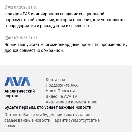
02.07.2026 21:39
Фракция PAS инициировала создание специальной
парламентской комиссии, которая проверит, как управляются
госпредприятия и расходуются их средства.
02.07.2026 21:37
Япония запускает многомиллиардный проект по производству
дронов совместно с Украиной.
Контакты
Поддержите AVA
Наши Проекты
Аналитический
портал
Видео на AVA TV
Аналитика и комментарии
Будьте первым, кто узнает важные новости
Оставьте Ваш и мы будем присылать только
самые важные новости. Гарантируем отсутсвтие
спама.