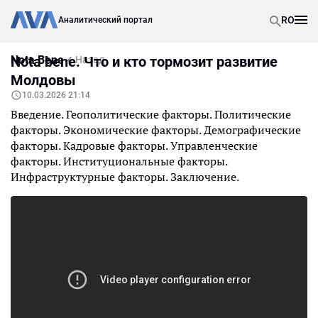
RO
Аналитический портал
Nota Bene
Nota bene. Что и кто тормозит развитие
Назад
Молдовы
10.03.2026 21:14
Введение. Геополитические факторы. Политические
факторы. Экономические факторы. Демографические
факторы. Кадровые факторы. Управленческие
факторы. Институциональные факторы.
Инфраструктурные факторы. Заключение.