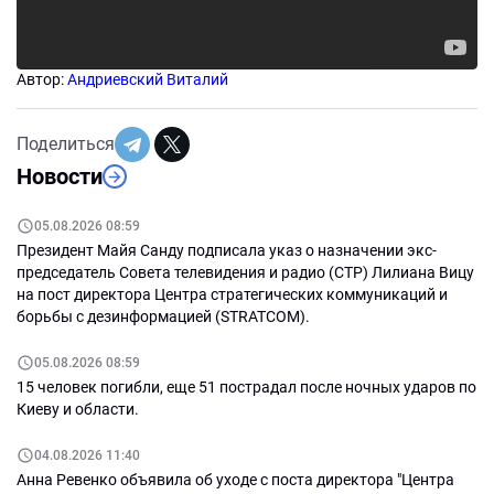
Автор:
Андриевский Виталий
Поделиться
Новости
05.08.2026 08:59
Президент Майя Санду подписала указ о назначении экс-
председатель Совета телевидения и радио (СТР) Лилиана Вицу
на пост директора Центра стратегических коммуникаций и
борьбы с дезинформацией (STRATCOM).
05.08.2026 08:59
15 человек погибли, еще 51 пострадал после ночных ударов по
Киеву и области.
04.08.2026 11:40
Анна Ревенко объявила об уходе с поста директора "Центра