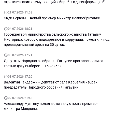
стратегических коммуникаций и борьбы с дезинформацией".
21.07.2026 11:58
Энди Бернэм — новый премьер-министр Великобритании
04.07.2026 18:21
Госсекретаря министерства сельского хозяйства Татьяну
Нисторикэ, которую подозревают в коррупции, поместили под
предварительный арест на 30 суток.
03.07.2026 17:21
Депутаты Народного собрания Гагаузии проголосовали за
третью дату выборов — 15 ноября.
03.07.2026 17:20
Валентин Гайдаржи – депутат от села Карбалия избран
председатель Народного собрания Гагаузии.
02.07.2026 21:48
Александру Мунтяну подал в отставку с поста премьер-
министра Молдовы.