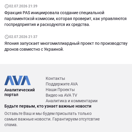
02.07.2026 21:39
Фракция PAS инициировала создание специальной
парламентской комиссии, которая проверит, как управляются
госпредприятия и расходуются их средства.
02.07.2026 21:37
Япония запускает многомиллиардный проект по производству
дронов совместно с Украиной.
Контакты
Поддержите AVA
Наши Проекты
Аналитический
портал
Видео на AVA TV
Аналитика и комментарии
Будьте первым, кто узнает важные новости
Оставьте Ваш и мы будем присылать только
самые важные новости. Гарантируем отсутсвтие
спама.