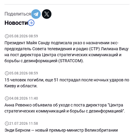
Поделиться
Новости
05.08.2026 08:59
Президент Майя Санду подписала указ о назначении экс-
председатель Совета телевидения и радио (СТР) Лилиана Вицу
на пост директора Центра стратегических коммуникаций и
борьбы с дезинформацией (STRATCOM).
05.08.2026 08:59
15 человек погибли, еще 51 пострадал после ночных ударов по
Киеву и области.
04.08.2026 11:40
Анна Ревенко объявила об уходе с поста директора "Центра
стратегических коммуникаций и борьбы с дезинформацией".
21.07.2026 11:58
Энди Бернэм — новый премьер-министр Великобритании