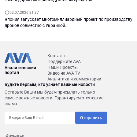
02.07.2026 21:37
Япония запускает многомиллиардный проект по производству
дронов совместно с Украиной.
Контакты
Поддержите AVA
Наши Проекты
Аналитический
портал
Видео на AVA TV
Аналитика и комментарии
Будьте первым, кто узнает важные новости
Оставьте Ваш и мы будем присылать только
самые важные новости. Гарантируем отсутсвтие
спама.
Отправить