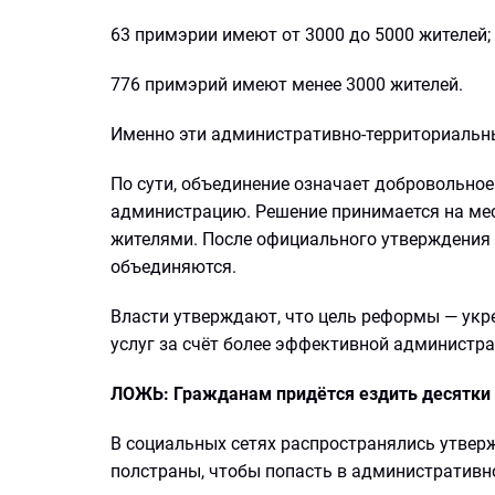
63 примэрии имеют от 3000 до 5000 жителей;
776 примэрий имеют менее 3000 жителей.
Именно эти административно-территориальн
По сути, объединение означает добровольное
администрацию. Решение принимается на мес
жителями. После официального утверждения 
объединяются.
Власти утверждают, что цель реформы — укр
услуг за счёт более эффективной администр
ЛОЖЬ: Гражданам придётся ездить десятки 
В социальных сетях распространялись утвер
полстраны, чтобы попасть в административно