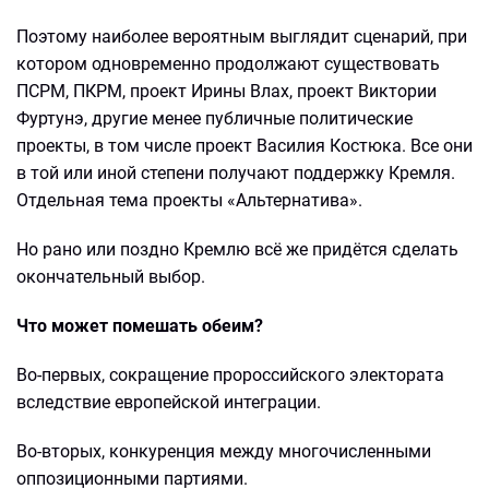
Поэтому наиболее вероятным выглядит сценарий, при
котором одновременно продолжают существовать
ПСРМ, ПКРМ, проект Ирины Влах, проект Виктории
Фуртунэ, другие менее публичные политические
проекты, в том числе проект Василия Костюка. Все они
в той или иной степени получают поддержку Кремля.
Отдельная тема проекты «Альтернатива».
Но рано или поздно Кремлю всё же придётся сделать
окончательный выбор.
Что может помешать обеим?
Во-первых, сокращение пророссийского электората
вследствие европейской интеграции.
Во-вторых, конкуренция между многочисленными
оппозиционными партиями.