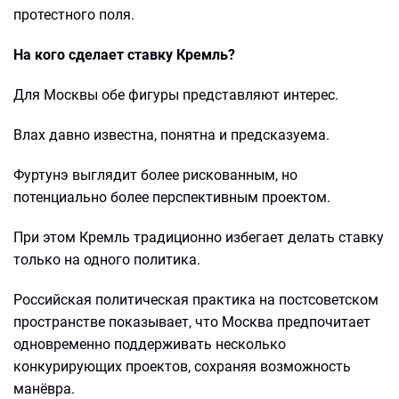
протестного поля.
На кого сделает ставку Кремль?
Для Москвы обе фигуры представляют интерес.
Влах давно известна, понятна и предсказуема.
Фуртунэ выглядит более рискованным, но
потенциально более перспективным проектом.
При этом Кремль традиционно избегает делать ставку
только на одного политика.
Российская политическая практика на постсоветском
пространстве показывает, что Москва предпочитает
одновременно поддерживать несколько
конкурирующих проектов, сохраняя возможность
манёвра.