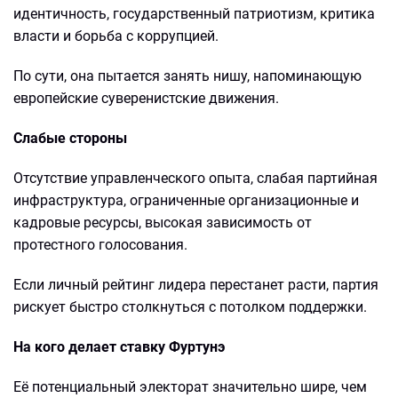
идентичность, государственный патриотизм, критика
власти и борьба с коррупцией.
По сути, она пытается занять нишу, напоминающую
европейские суверенистские движения.
Слабые стороны
Отсутствие управленческого опыта, слабая партийная
инфраструктура, ограниченные организационные и
кадровые ресурсы, высокая зависимость от
протестного голосования.
Если личный рейтинг лидера перестанет расти, партия
рискует быстро столкнуться с потолком поддержки.
На кого делает ставку Фуртунэ
Её потенциальный электорат значительно шире, чем