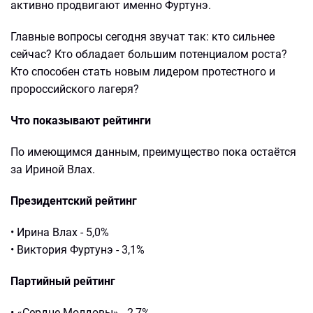
активно продвигают именно Фуртунэ.
Главные вопросы сегодня звучат так: кто сильнее
сейчас? Кто обладает большим потенциалом роста?
Кто способен стать новым лидером протестного и
пророссийского лагеря?
Что показывают рейтинги
По имеющимся данным, преимущество пока остаётся
за Ириной Влах.
Президентский рейтинг
• Ирина Влах - 5,0%
• Виктория Фуртунэ - 3,1%
Партийный рейтинг
• «Сердце Молдовы» - 2,7%