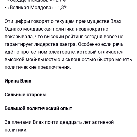
• «Великая Молдова» - 1,3%
Эти цифры говорят о текущем преимуществе Влах.
Однако молдавская политика неоднократно
показывала, что высокий рейтинг сегодня вовсе не
гарантирует лидерства завтра. Особенно если речь
идёт о протестном электорате, который отличается
высокой мобильностью и склонностью быстро менять
политические предпочтения.
Ирина Влах
Сильные стороны
Большой политический опыт
За плечами Влах почти двадцать лет активной
политики.