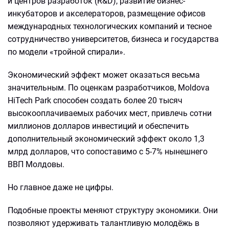
и центров разработок (R&D), развитие бизнес-
инкубаторов и акселераторов, размещение офисов
международных технологических компаний и тесное
сотрудничество университетов, бизнеса и государства
по модели «тройной спирали».
Экономический эффект может оказаться весьма
значительным. По оценкам разработчиков, Moldova
HiTech Park способен создать более 20 тысяч
высокооплачиваемых рабочих мест, привлечь сотни
миллионов долларов инвестиций и обеспечить
дополнительный экономический эффект около 1,3
млрд долларов, что сопоставимо с 5-7% нынешнего
ВВП Молдовы.
Но главное даже не цифры.
Подобные проекты меняют структуру экономики. Они
позволяют удерживать талантливую молодёжь в