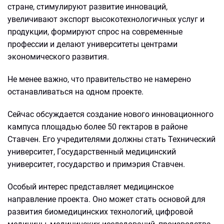
стране, стимулируют развитие инноваций,
увеличивают экспорт высокотехнологичных услуг и
продукции, формируют спрос на современные
профессии и делают университеты центрами
экономического развития.
Не менее важно, что правительство не намерено
останавливаться на одном проекте.
Сейчас обсуждается создание нового инновационного
кампуса площадью более 50 гектаров в районе
Ставчен. Его учредителями должны стать Технический
университет, Государственный медицинский
университет, государство и примэрия Ставчен.
Особый интерес представляет медицинское
направление проекта. Оно может стать основой для
развития биомедицинских технологий, цифровой