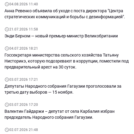
04.08.2026 11:40
Анна Ревенко объявила об уходе с поста директора "Центра
стратегических коммуникаций и борьбы с дезинформацией".
21.07.2026 11:58
Энди Бернэм — новый премьер-министр Великобритании
04.07.2026 18:21
Госсекретаря министерства сельского хозяйства Татьяну
Нисторикэ, которую подозревают в коррупции, поместили под
предварительный арест на 30 суток.
03.07.2026 17:21
Депутаты Народного собрания Гагаузии проголосовали за
третью дату выборов — 15 ноября.
03.07.2026 17:20
Валентин Гайдаржи – депутат от села Карбалия избран
председатель Народного собрания Гагаузии.
02.07.2026 21:48