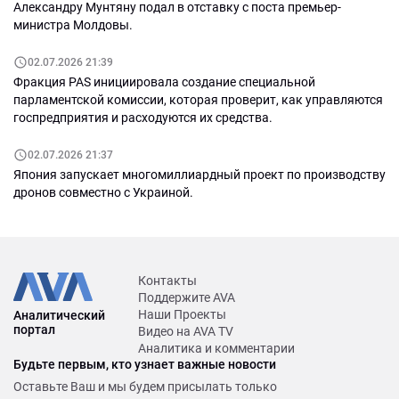
Александру Мунтяну подал в отставку с поста премьер-
министра Молдовы.
02.07.2026 21:39
Фракция PAS инициировала создание специальной
парламентской комиссии, которая проверит, как управляются
госпредприятия и расходуются их средства.
02.07.2026 21:37
Япония запускает многомиллиардный проект по производству
дронов совместно с Украиной.
Контакты
Поддержите AVA
Наши Проекты
Аналитический
портал
Видео на AVA TV
Аналитика и комментарии
Будьте первым, кто узнает важные новости
Оставьте Ваш и мы будем присылать только