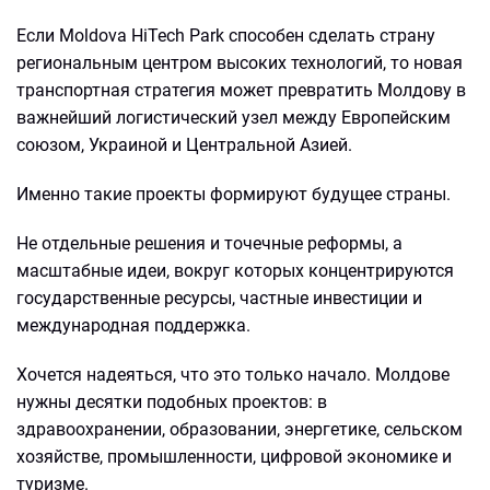
Если Moldova HiTech Park способен сделать страну
региональным центром высоких технологий, то новая
транспортная стратегия может превратить Молдову в
важнейший логистический узел между Европейским
союзом, Украиной и Центральной Азией.
Именно такие проекты формируют будущее страны.
Не отдельные решения и точечные реформы, а
масштабные идеи, вокруг которых концентрируются
государственные ресурсы, частные инвестиции и
международная поддержка.
Хочется надеяться, что это только начало. Молдове
нужны десятки подобных проектов: в
здравоохранении, образовании, энергетике, сельском
хозяйстве, промышленности, цифровой экономике и
туризме.