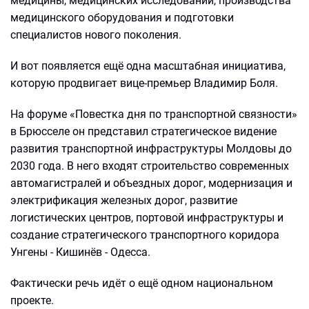
медицины, медицинских исследований, производства
медицинского оборудования и подготовки
специалистов нового поколения.
И вот появляется ещё одна масштабная инициатива,
которую продвигает вице-премьер Владимир Боля.
На форуме «Повестка дня по транспортной связности»
в Брюсселе он представил стратегическое видение
развития транспортной инфраструктуры Молдовы до
2030 года. В него входят строительство современных
автомагистралей и объездных дорог, модернизация и
электрификация железных дорог, развитие
логистических центров, портовой инфраструктуры и
создание стратегического транспортного коридора
Унгены - Кишинёв - Одесса.
Фактически речь идёт о ещё одном национальном
проекте.