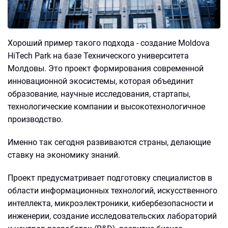
Хороший пример такого подхода - создание Moldova
HiTech Park на базе Технического университета
Молдовы. Это проект формирования современной
инновационной экосистемы, которая объединит
образование, научные исследования, стартапы,
технологические компании и высокотехнологичное
производство.
Именно так сегодня развиваются страны, делающие
ставку на экономику знаний.
Проект предусматривает подготовку специалистов в
области информационных технологий, искусственного
интеллекта, микроэлектроники, кибербезопасности и
инженерии, создание исследовательских лабораторий