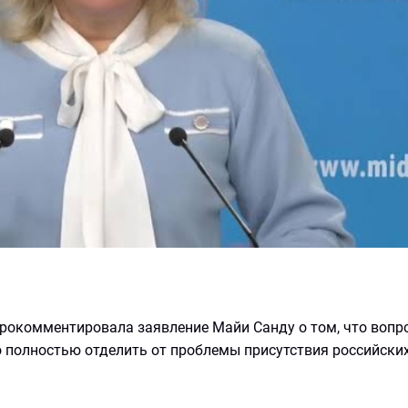
 прокомментировала заявление Майи Санду о том, что вопр
 полностью отделить от проблемы присутствия российских